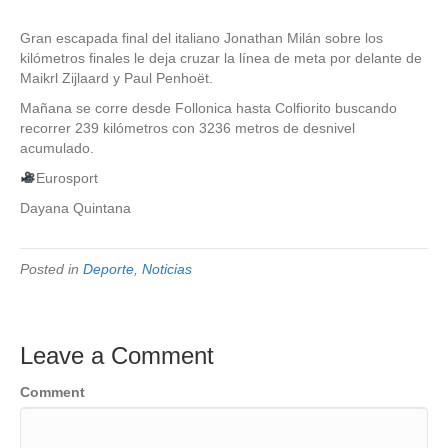
Gran escapada final del italiano Jonathan Milán sobre los
kilómetros finales le deja cruzar la línea de meta por delante de
Maikrl Zijlaard y Paul Penhoët.
Mañana se corre desde Follonica hasta Colfiorito buscando
recorrer 239 kilómetros con 3236 metros de desnivel
acumulado.
Eurosport
Dayana Quintana
Posted in
Deporte
,
Noticias
Leave a Comment
Comment