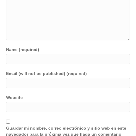
Name (required)
Email (will not be published) (required)
Website
Guardar mi nombre, correo electrónico y sitio web en este
navegador para la próxima vez que haga un comentario.