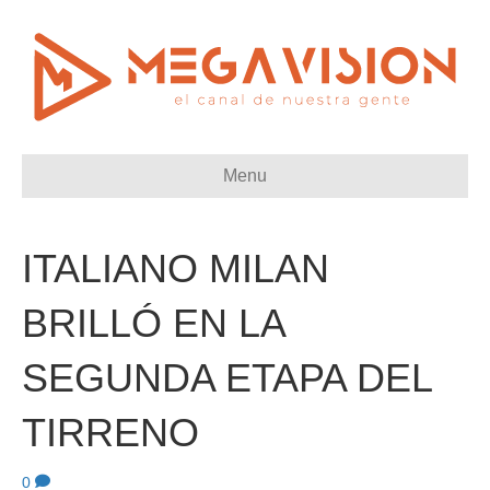
Menu
ITALIANO MILAN
BRILLÓ EN LA
SEGUNDA ETAPA DEL
TIRRENO
0