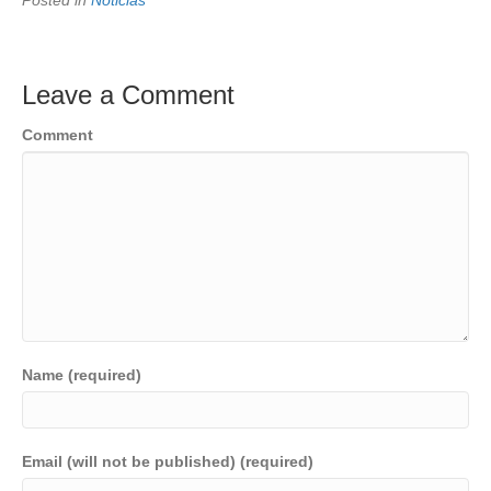
Leave a Comment
Comment
Name (required)
Email (will not be published) (required)