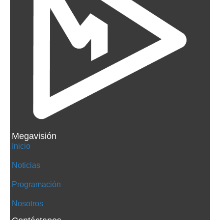
Megavisión
Inicio
Noticias
Programación
Nosotros