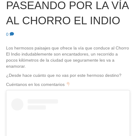
PASEANDO POR LA VÍA
AL CHORRO EL INDIO
0
Los hermosos paisajes que ofrece la vía que conduce al Chorro
El Indio indudablemente son encantadores, un recorrido a
pocos kilómetros de la ciudad que seguramente les va a
enamorar.
¿Desde hace cuánto que no vas por este hermoso destino?
Cuéntanos en los comentarios