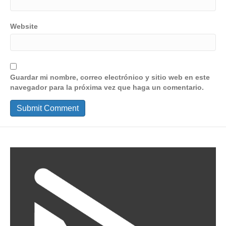
Website
Guardar mi nombre, correo electrónico y sitio web en este
navegador para la próxima vez que haga un comentario.