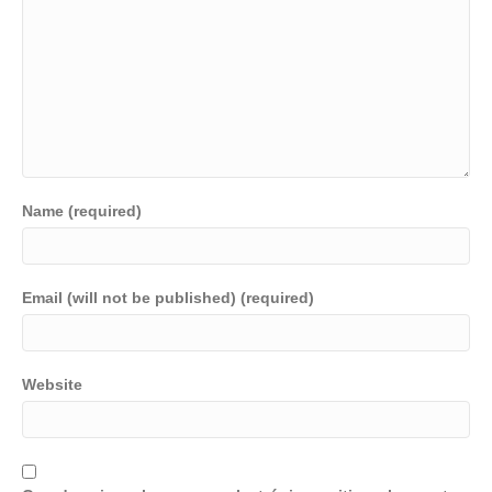
Name (required)
Email (will not be published) (required)
Website