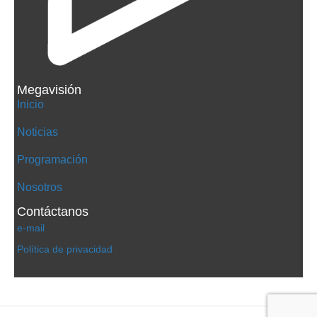
Megavisión
Inicio
Noticias
Programación
Nosotros
Contáctanos
e-mail
Política de privacidad