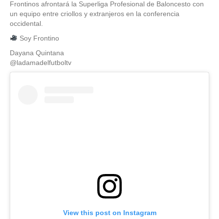
Frontinos afrontará la Superliga Profesional de Baloncesto con
un equipo entre criollos y extranjeros en la conferencia
occidental.
Soy Frontino
Dayana Quintana
@ladamadelfutboltv
View this post on Instagram