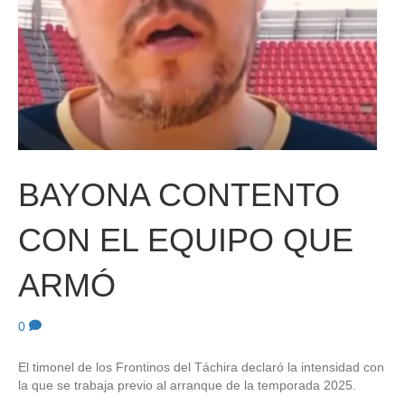
BAYONA CONTENTO
CON EL EQUIPO QUE
ARMÓ
0
El timonel de los Frontinos del Táchira declaró la intensidad con
la que se trabaja previo al arranque de la temporada 2025.