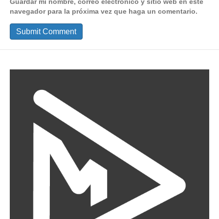
Guardar mi nombre, correo electrónico y sitio web en este
navegador para la próxima vez que haga un comentario.